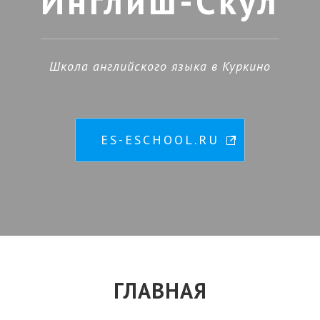
Инглиш-Скул
Школа английского языка в Куркино
ES-ESCHOOL.RU
ГЛАВНАЯ