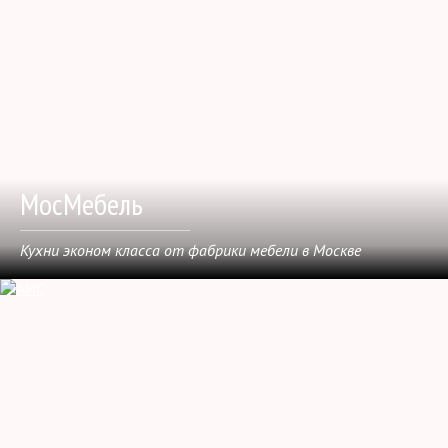
МосМебель
Кухни эконом класса от фабрики мебели в Москве