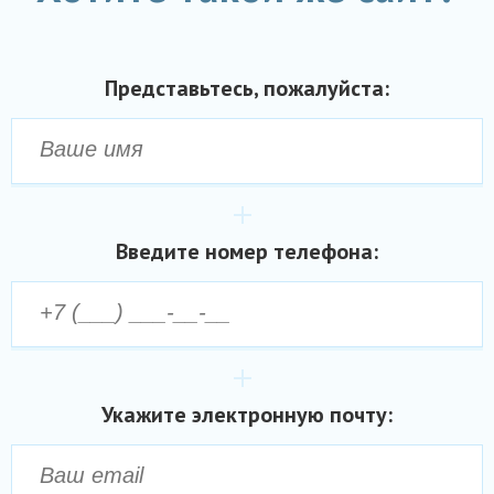
Представьтесь, пожалуйста:
Введите номер телефона:
Укажите электронную почту: