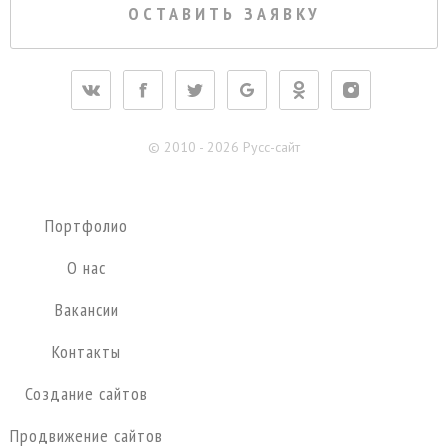
ОСТАВИТЬ ЗАЯВКУ
korolev@pycc-site.ru
© 2010 - 2026 Русс-сайт
Портфолио
О нас
Вакансии
Контакты
Создание сайтов
Продвижение сайтов