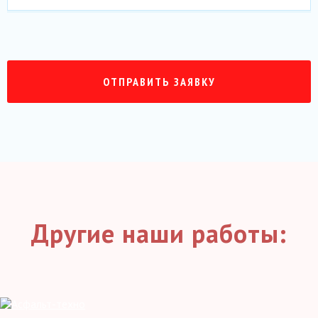
Другие наши работы: