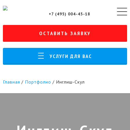
+7 (495) 004-45-18
ОСТАВИТЬ ЗАЯВКУ
УСЛУГИ ДЛЯ ВАС
Главная
/
Портфолио
/
Инглиш-Скул