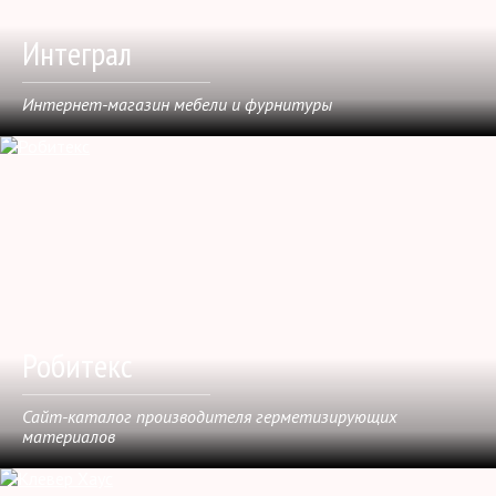
Интеграл
Интернет-магазин мебели и фурнитуры
Робитекс
Сайт-каталог производителя герметизирующих
материалов