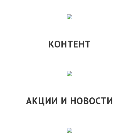
КОНТЕНТ
АКЦИИ И НОВОСТИ