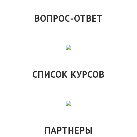
ВОПРОС-ОТВЕТ
СПИСОК КУРСОВ
ПАРТНЕРЫ