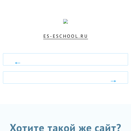
ES-ESCHOOL.RU
АЙТИ-
СНАБ
МОСМЕБЕЛЬ
Хотите такой же сайт?