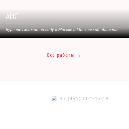
АИС
Бурение скважин на воду в Москве и Московской области
Все работы →
+7 (495) 004-45-18