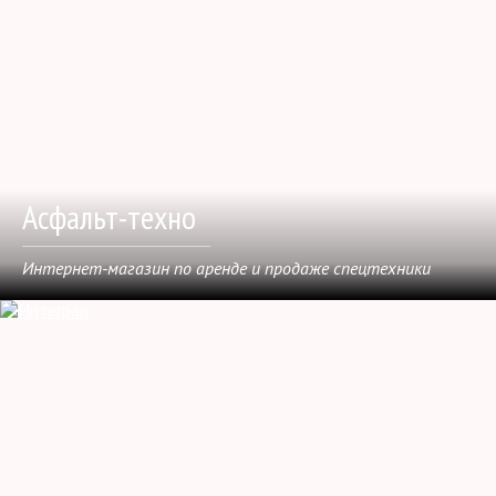
Асфальт-техно
Интернет-магазин по аренде и продаже спецтехники