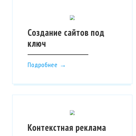
Создание сайтов под
ключ
Подробнее →
Контекстная реклама