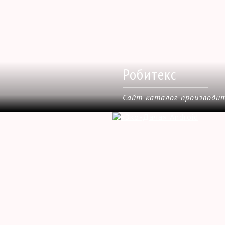
Робитекс
Сайт-каталог производи