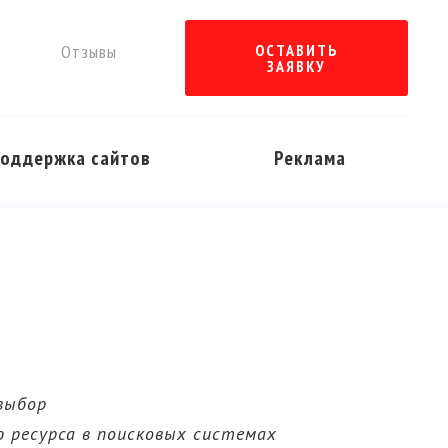
ы
Отзывы
ОСТАВИТЬ
ЗАЯВКУ
оддержка сайтов
Реклама
айтов
выбор
 ресурса в поисковых системах