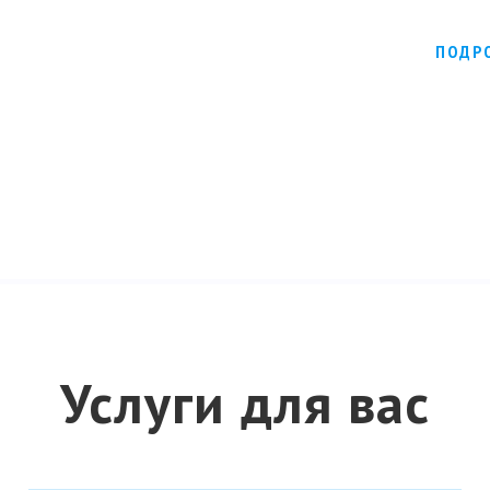
от 50 000 ₽
ПОДР
Продвижение
Услуги для вас