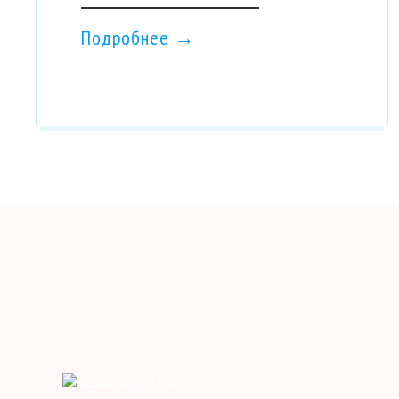
Подробнее →