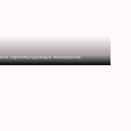
теля герметизирующих материалов