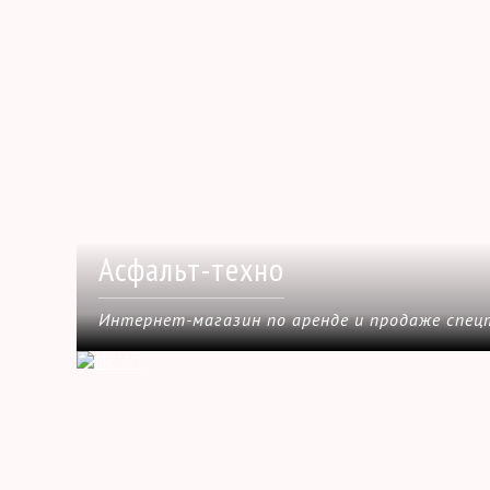
Асфальт-техно
Интернет-магазин по аренде и продаже спец