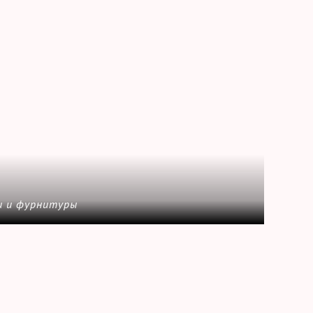
и и фурнитуры