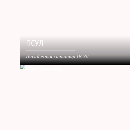
ПСУЛ
Посадочная страница ПСУЛ