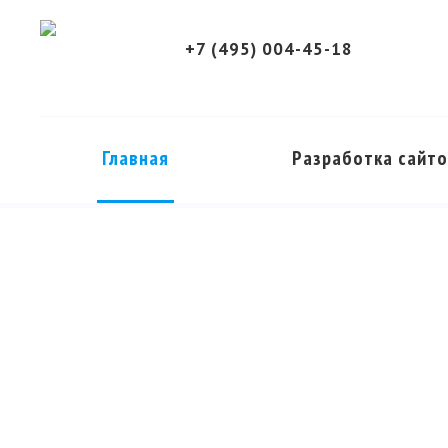
+7 (495) 004-45-18
Главная
Разработка сайт